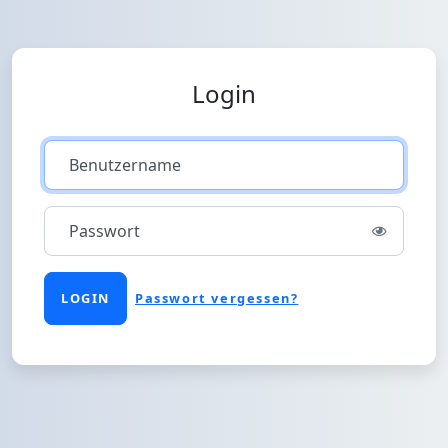
Login
Benutzername
Passwort
LOGIN
Passwort vergessen?